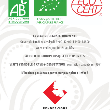
CAVEAU DE DEGUSTATION/VENTE
Ouvert du Lundi au Vendredi 9h00-12h00 14h00-18h00
Week-end et jour férié : sur RDV
ACCUEIL DE GROUPE JUSQU'A 10 PERSONNES
VISITE VIGNOBLE & CAVE + DEGUSTATION :
prestation payante sur RDV
N'hésitez pas à nous contacter pour plus d'infos !