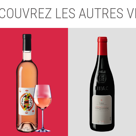
COUVREZ LES AUTRES V