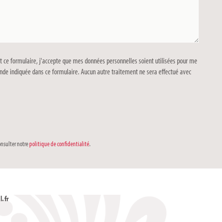
t ce formulaire, j'accepte que mes données personnelles soient utilisées pour me
de indiquée dans ce formulaire. Aucun autre traitement ne sera effectué avec
onsulter notre
politique de confidentialité
.
.fr