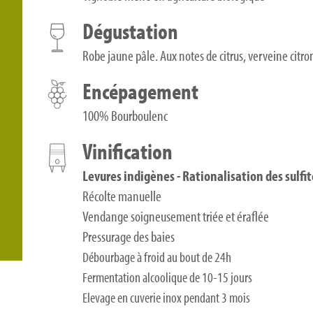
Dégustation
Robe jaune pâle. Aux notes de citrus, verveine citro
Encépagement
100% Bourboulenc
Vinification
Levures indigènes - Rationalisation des sulfite
Récolte manuelle
Vendange soigneusement triée et éraflée
Pressurage des baies
Débourbage à froid au bout de 24h
Fermentation alcoolique de 10-15 jours
Elevage en cuverie inox pendant 3 mois