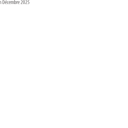
 en Décembre 2025