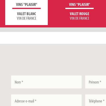
VINS "PLAISIR"
VINS "PLAISIR"
VALET BLANC
VALET ROUGE
VIN DE FRANCE
VIN DE FRANCE
Nom
Prénom
*
*
Adresse
Téléphone
*
e-