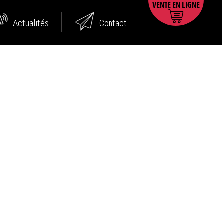
VENTE EN LIGNE
Actualités
Contact