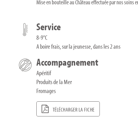
Mise en bouteille au Château effectuée par nos soins
Service
8-9°C
A boire frais, sur la jeunesse, dans les 2 ans
Accompagnement
Apéritif
Produits de la Mer
Fromages
TÉLÉCHARGER LA FICHE