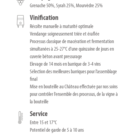
Grenache 50%, Syrah 25%, Mourvèdre 25%
Vinification
Récolte manuelle à maturité optimale
Vendange soigneusement triée et éraflée
Processus classique de macération et fermentation
simultanées à 25-27°C d’une quinzaine de jours en
cuverie béton avant pressurage
Elevage de 14 mois en barrique de 3-4 vins
Sélection des meilleures barriques pour l’assemblage
final
Mise en bouteille au Château effectuée par nos soins
pour contrôler l’ensemble des processus, de la vigne à
la bouteille
Service
Entre 15 et 17°C
Potentiel de garde de 5 à 10 ans