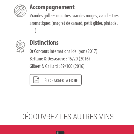
Accompagnement
Viandes grillées ou rôties, viandes rouges, viandes très
aromatiques (magret de canard, petit gibier, pintade,
…)
Distinctions
Or Concours International de Lyon (2017)
Bettane & Desseauve : 15/20 (2016)
Gilbert & Gaillard : 89/100 (2016)
TÉLÉCHARGER LA FICHE
DÉCOUVREZ LES AUTRES VINS