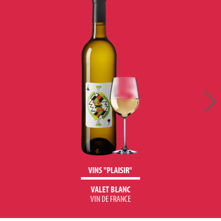
VINS "PLAISIR"
VALET BLANC
VIN DE FRANCE