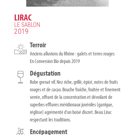
LIRAC
LE SABLON
2019
Terroir
Anciens alluvions du Rhône : galets et terres rouges
En Conversion Bio depuis 2019
Dégustation
Robe grenat vif. Nez riche, grillé, épicé, notes de fruits
rouges et de cacao. Bouche fraîche, fruitée et finement
serrée, offrant de la concentration et dévoilant de
superbes effluves méridionaux juvéniles (garrigue,
réglisse) agrémenté d'un boisé discret. Beau Lirac
respectant les traditions.
Encépagement