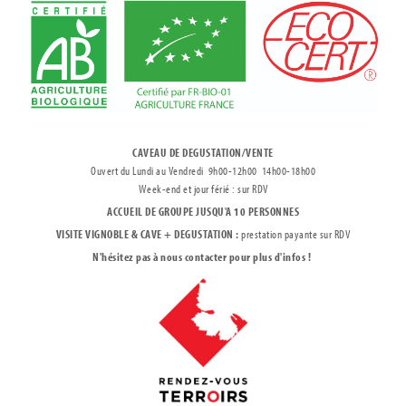
CAVEAU DE DEGUSTATION/VENTE
Ouvert du Lundi au Vendredi 9h00-12h00 14h00-18h00
Week-end et jour férié : sur RDV
ACCUEIL DE GROUPE JUSQU'A 10 PERSONNES
VISITE VIGNOBLE & CAVE + DEGUSTATION :
prestation payante sur RDV
N'hésitez pas à nous contacter pour plus d'infos !